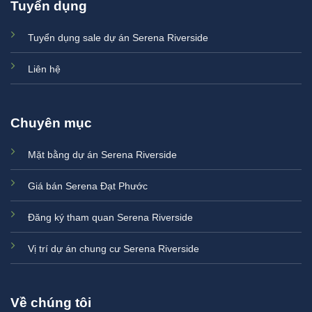
Tuyển dụng
Tuyển dụng sale dự án Serena Riverside
Liên hệ
Chuyên mục
Mặt bằng dự án Serena Riverside
Giá bán Serena Đạt Phước
Đăng ký tham quan Serena Riverside
Vị trí dự án chung cư Serena Riverside
Về chúng tôi