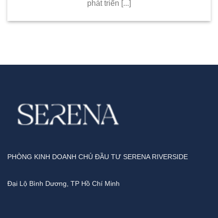
phát triển [...]
PHÒNG KINH DOANH CHỦ ĐẦU TƯ SERENA RIVERSIDE
Đại Lộ Bình Dương, TP Hồ Chí Minh