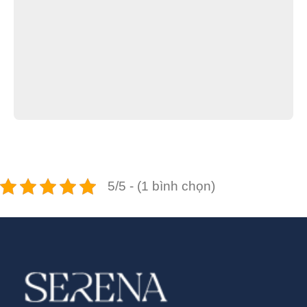
5/5 - (1 bình chọn)