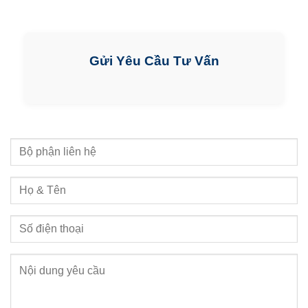
Gửi Yêu Cầu Tư Vấn