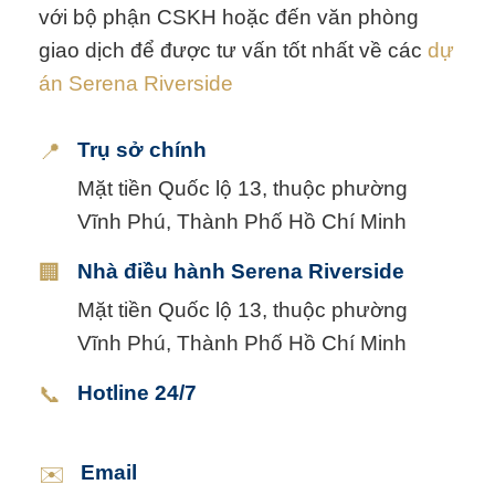
với bộ phận CSKH hoặc đến văn phòng
giao dịch để được tư vấn tốt nhất về các
dự
án Serena Riverside
Trụ sở chính
📍
Mặt tiền Quốc lộ 13, thuộc phường
Vĩnh Phú, Thành Phố Hồ Chí Minh
Nhà điều hành Serena Riverside
🏢
Mặt tiền Quốc lộ 13, thuộc phường
Vĩnh Phú, Thành Phố Hồ Chí Minh
Hotline 24/7
📞
Email
✉️