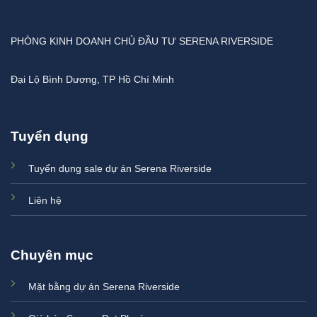
PHÒNG KINH DOANH CHỦ ĐẦU TƯ SERENA RIVERSIDE
Đại Lộ Bình Dương, TP Hồ Chí Minh
Tuyển dụng
Tuyển dụng sale dự án Serena Riverside
Liên hệ
Chuyên mục
Mặt bằng dự án Serena Riverside