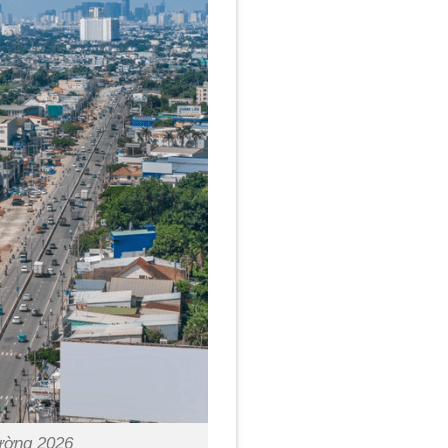
rường 2026