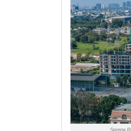
Serena Ri