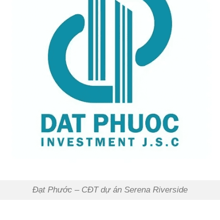
Đạt Phước – CĐT dự án Serena Riverside