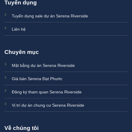
Tuyển dụng
Tuyển dụng sale dự án Serena Riverside
Liên hệ
Chuyên mục
Mặt bằng dự án Serena Riverside
Giá bán Serena Đạt Phước
Đăng ký tham quan Serena Riverside
Vị trí dự án chung cư Serena Riverside
Về chúng tôi