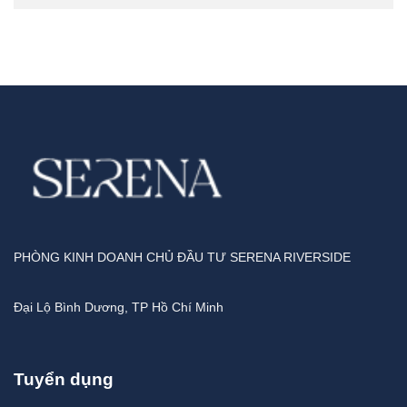
PHÒNG KINH DOANH CHỦ ĐẦU TƯ SERENA RIVERSIDE
Đại Lộ Bình Dương, TP Hồ Chí Minh
Tuyển dụng