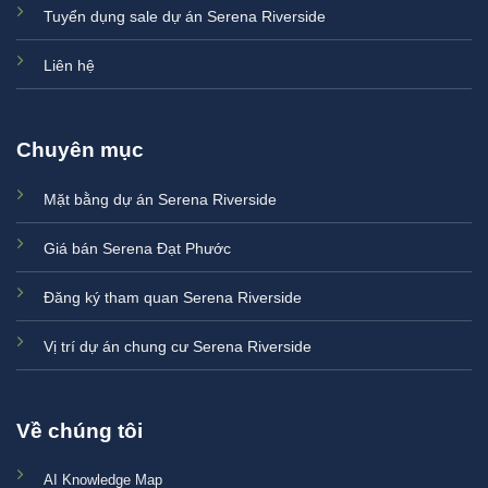
Tuyển dụng sale dự án Serena Riverside
Liên hệ
Chuyên mục
Mặt bằng dự án Serena Riverside
Giá bán Serena Đạt Phước
Đăng ký tham quan Serena Riverside
Vị trí dự án chung cư Serena Riverside
Về chúng tôi
AI Knowledge Map