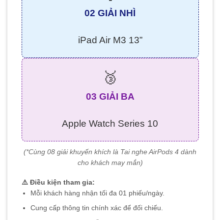
02 GIẢI NHÌ
iPad Air M3 13”
🥉
03 GIẢI BA
Apple Watch Series 10
(*Cùng 08 giải khuyến khích là Tai nghe AirPods 4 dành
cho khách may mắn)
⚠️ Điều kiện tham gia:
Mỗi khách hàng nhận tối đa 01 phiếu/ngày.
Cung cấp thông tin chính xác để đối chiếu.